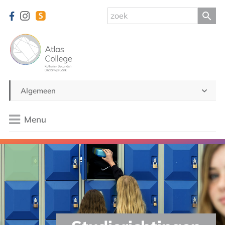
Algemeen
Menu