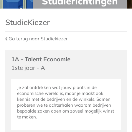
Studierichtingen
StudieKiezer
Ga terug naar Studiekiezer
1A - Talent Economie
1ste jaar - A
Je zal ontdekken wat jouw plaats in de
economische wereld is, maar je maakt ook
kennis met de bedrijven en de winkels. Samen
proberen we te achterhalen waarom bedrijven
bepaalde zaken doen om zoveel mogelijk winst
te maken.