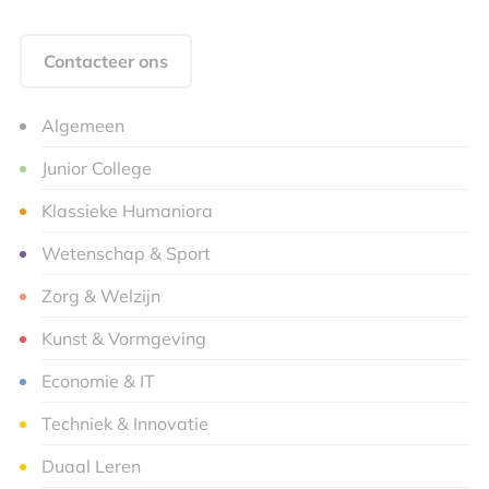
Contacteer ons
Algemeen
Junior College
Klassieke Humaniora
Wetenschap & Sport
Zorg & Welzijn
Kunst & Vormgeving
Economie & IT
Techniek & Innovatie
Duaal Leren