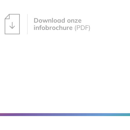
Download onze
infobrochure
(PDF)