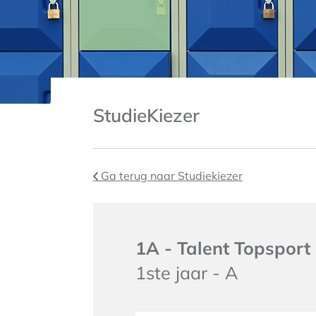
StudieKiezer
Ga terug naar Studiekiezer
1A - Talent Topsport 
1ste jaar - A