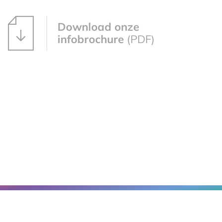
Download onze
infobrochure
(PDF)