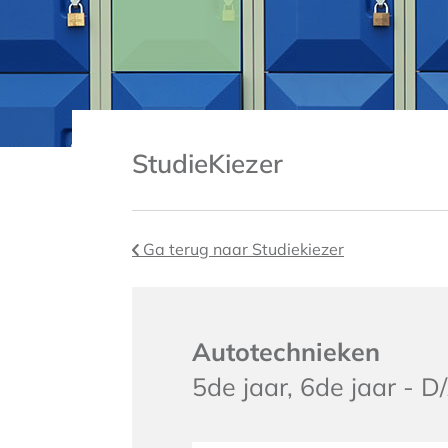
StudieKiezer
Ga terug naar Studiekiezer
Autotechnieken
5de jaar, 6de jaar - D