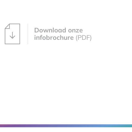
Download onze
infobrochure
(PDF)