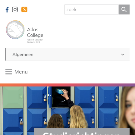
Algemeen
Menu