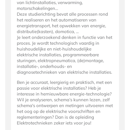
van lichtinstallaties, verwarming,
motorschakelingen…
Deze studierichting bevat alle processen rond
het realiseren en het automatiseren van
energietransport, het opwekken van energie,
distributie(kasten), domotica, ...
Je leert onderzoekend denken in functie van het
proces. Je wordt technologisch vaardig in
huishoudelijke en niet-huishoudelijke
elektrische installaties, programmeerbare
sturingen, elektropneumatica, (de)montage,
installatie-, onderhouds- en
diagnosetechnieken van elektrische installaties.
Ben je accuraat, leergierig en praktisch, met een
passie voor elektrische installaties? Heb je
interesse in hernieuwbare energie-technologie?
Wil je analyseren, schema’s kunnen lezen, zelf
schema's ontwerpen en metingen uitvoeren met
het oog op de elektrische voorschriften en
reglementeringen? Dan is de opleiding
Elektrotechnieken zeker iets voor jou!