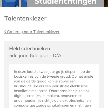
Studierichtingen
Talentenkiezer
Ga terug naar Talentenkiezer
Elektrotechnieken
5de jaar, 6de jaar - D/A
In deze laatste twee jaar ga je dieper in op de
basiskennis van de tweede graad. Op het einde
van de derde graad kan je zowel een
huishoudelijke als een industriële elektrische
installatie realiseren. Daarnaast leer je ze ook
digitaliseren (=slim maken), renoveren en
onderhouden. Je richt je op elektrotechnische en
computergestuurde schakelingen en metingen