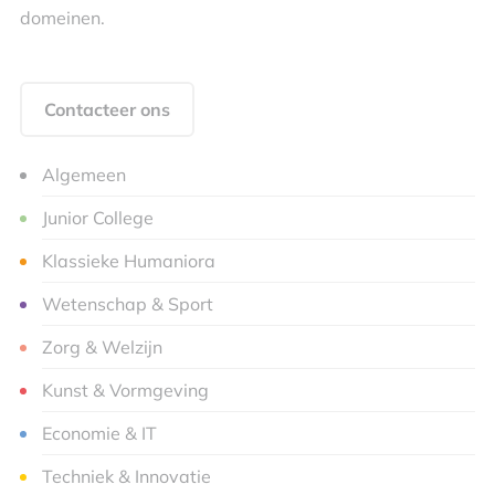
domeinen.
Contacteer ons
Algemeen
Junior College
Klassieke Humaniora
Wetenschap & Sport
Zorg & Welzijn
Kunst & Vormgeving
Economie & IT
Techniek & Innovatie