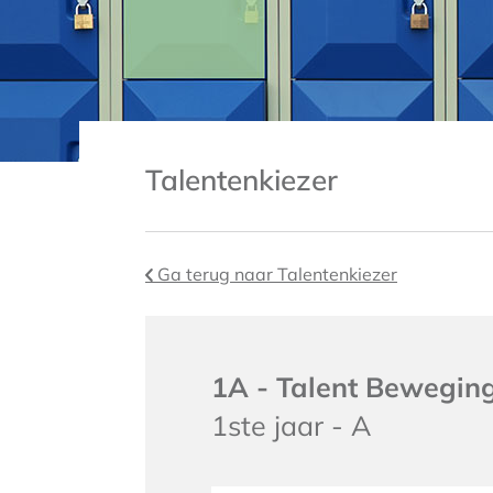
Talentenkiezer
Ga terug naar Talentenkiezer
1A - Talent Bewegi
1ste jaar - A