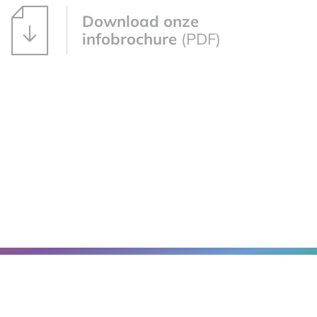
Download onze
infobrochure
(PDF)