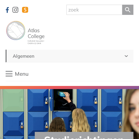
Algemeen
Menu