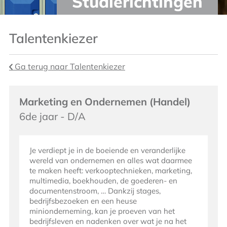
Studierichtingen
Talentenkiezer
Ga terug naar Talentenkiezer
Marketing en Ondernemen (Handel)
6de jaar - D/A
Je verdiept je in de boeiende en veranderlijke
wereld van ondernemen en alles wat daarmee
te maken heeft: verkooptechnieken, marketing,
multimedia, boekhouden, de goederen- en
documentenstroom, … Dankzij stages,
bedrijfsbezoeken en een heuse
minionderneming, kan je proeven van het
bedrijfsleven en nadenken over wat je na het