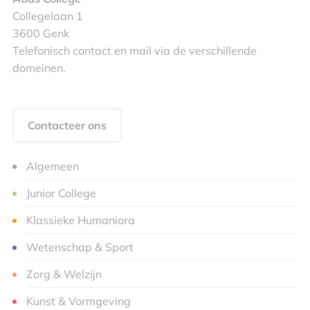
Collegelaan 1
3600 Genk
Telefonisch contact en mail via de verschillende
domeinen.
Contacteer ons
Algemeen
Junior College
Klassieke Humaniora
Wetenschap & Sport
Zorg & Welzijn
Kunst & Vormgeving