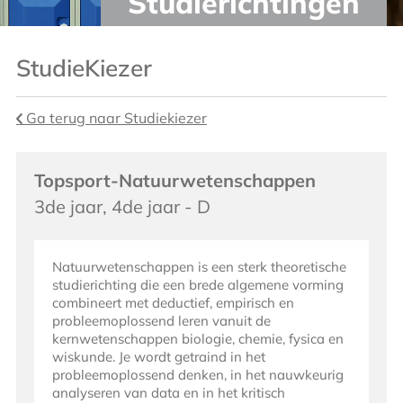
Studierichtingen
StudieKiezer
Ga terug naar Studiekiezer
Topsport-Natuurwetenschappen
3de jaar, 4de jaar - D
Natuurwetenschappen is een sterk theoretische
studierichting die een brede algemene vorming
combineert met deductief, empirisch en
probleemoplossend leren vanuit de
kernwetenschappen biologie, chemie, fysica en
wiskunde. Je wordt getraind in het
probleemoplossend denken, in het nauwkeurig
analyseren van data en in het kritisch