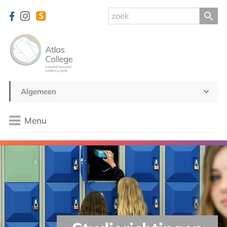
Algemeen
Menu