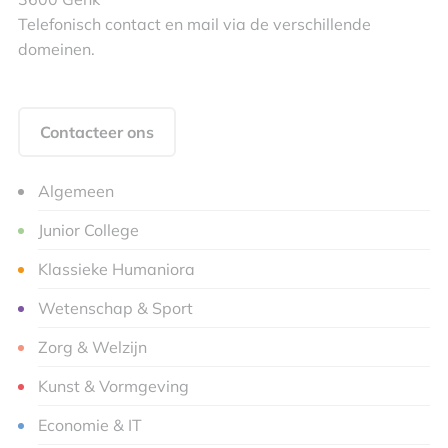
Telefonisch contact en mail via de verschillende
domeinen.
Contacteer ons
Algemeen
Junior College
Klassieke Humaniora
Wetenschap & Sport
Zorg & Welzijn
Kunst & Vormgeving
Economie & IT