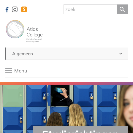
Algemeen
Menu