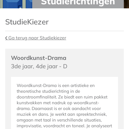
Studierichtingen
StudieKiezer
Ga terug naar Studiekiezer
Woordkunst-Drama
3de jaar, 4de jaar - D
Woordkunst-Drama is een artistieke en
theoretische studierichting in de
doorstroomfinaliteit. Ze biedt een ruim pakket
kunstvakken met nadruk op woordkunst-
drama. Daarnaast is er ook aandacht voor
muziek en dans. Je werkt aan spreektechniek,
omgaan met taal in verschillende situaties,
improvisatie, voordracht en toneel. Je analyseert