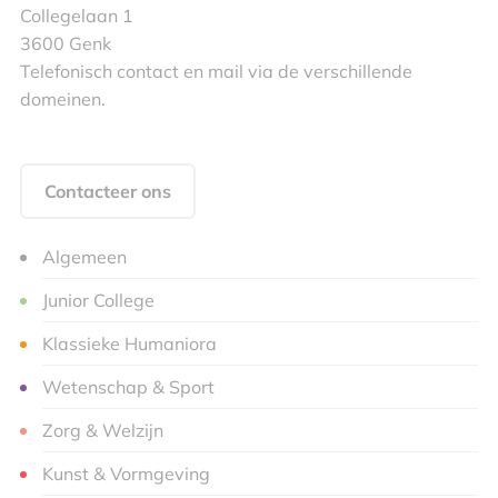
Collegelaan 1
3600 Genk
Telefonisch contact en mail via de verschillende
domeinen.
Contacteer ons
Algemeen
Junior College
Klassieke Humaniora
Wetenschap & Sport
Zorg & Welzijn
Kunst & Vormgeving