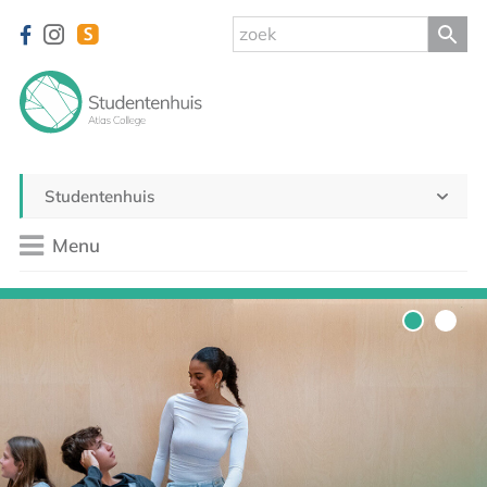
Studentenhuis
Menu