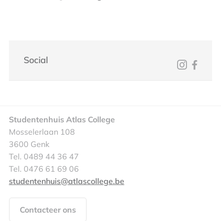
Social
Studentenhuis Atlas College
Mosselerlaan 108
3600 Genk
Tel. 0489 44 36 47
Tel. 0476 61 69 06
studentenhuis@atlascollege.be
Contacteer ons