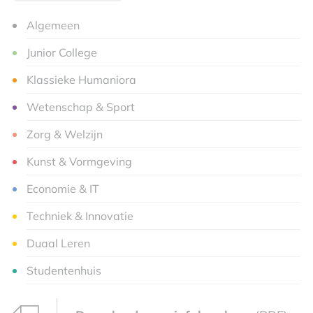
Algemeen
Junior College
Klassieke Humaniora
Wetenschap & Sport
Zorg & Welzijn
Kunst & Vormgeving
Economie & IT
Techniek & Innovatie
Duaal Leren
Studentenhuis