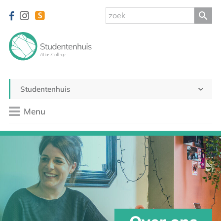
Studentenhuis
Menu