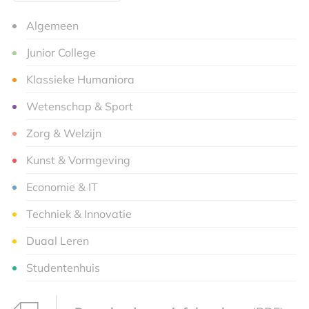
Algemeen
Junior College
Klassieke Humaniora
Wetenschap & Sport
Zorg & Welzijn
Kunst & Vormgeving
Economie & IT
Techniek & Innovatie
Duaal Leren
Studentenhuis