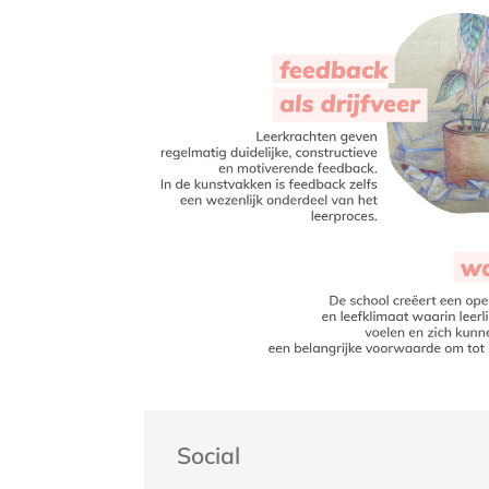
Social