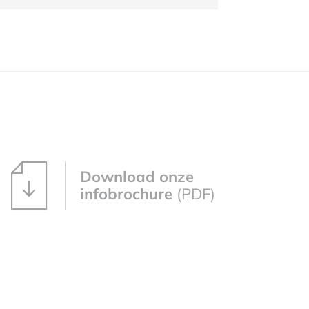
Download onze
infobrochure
(PDF)