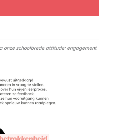
via onze schoolbrede attitude: engagement