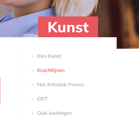
Kunst
Kies Kunst
Krachtlijnen
Het Artistiek Proces
EXIT
Oud-leerlingen