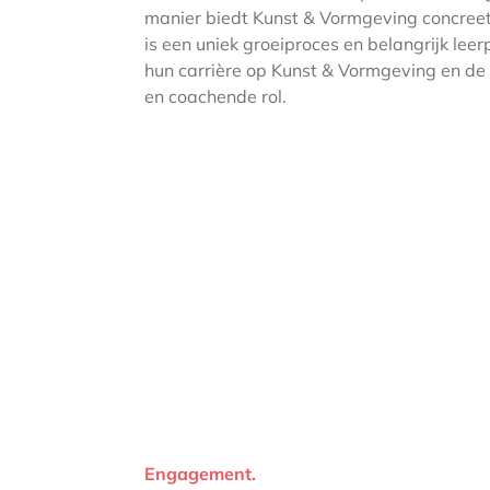
manier biedt Kunst & Vormgeving concreet 
is een uniek groeiproces en belangrijk leer
hun carrière op Kunst & Vormgeving en de l
en coachende rol.
Engagement.