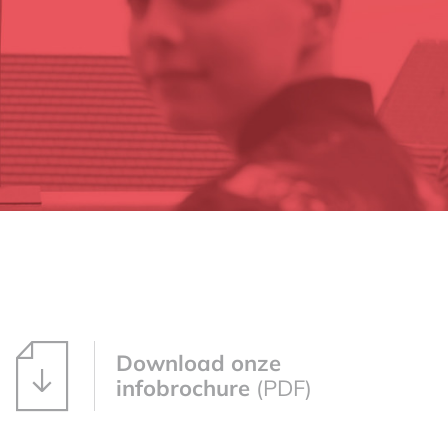
Download onze
infobrochure
(PDF)