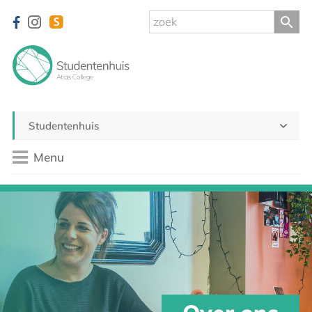
Studentenhuis
Menu