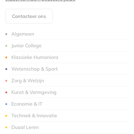
Contacteer ons
Algemeen
Junior College
Klassieke Humaniora
Wetenschap & Sport
Zorg & Welzijn
Kunst & Vormgeving
Economie & IT
Techniek & Innovatie
Duaal Leren