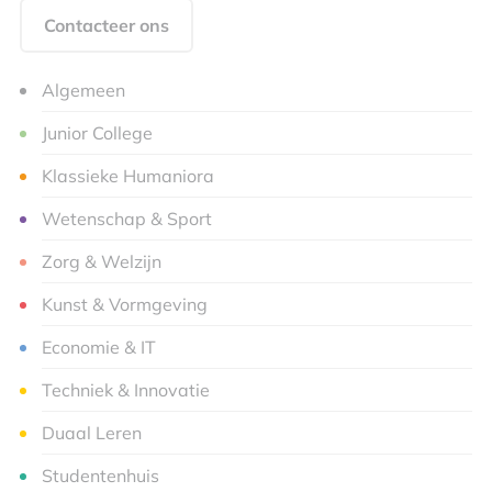
Contacteer ons
Algemeen
Junior College
Klassieke Humaniora
Wetenschap & Sport
Zorg & Welzijn
Kunst & Vormgeving
Economie & IT
Techniek & Innovatie
Duaal Leren
Studentenhuis