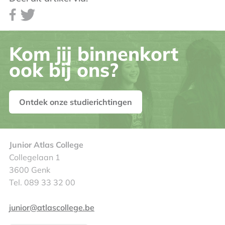
Kom jij binnenkort
ook bij ons?
Ontdek onze studierichtingen
Junior Atlas College
Collegelaan 1
3600 Genk
Tel. 089 33 32 00
junior@atlascollege.be