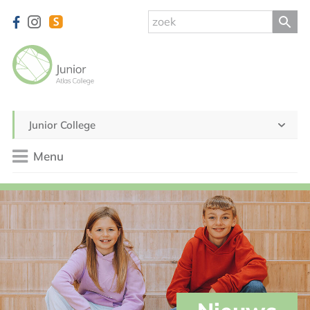
Junior College
Menu