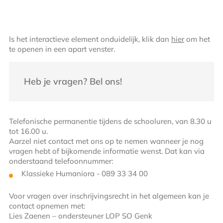
Is het interactieve element onduidelijk, klik dan
hier
om het
te openen in een apart venster.
Heb je vragen? Bel ons!
Telefonische permanentie tijdens de schooluren, van 8.30 u
tot 16.00 u.
Aarzel niet contact met ons op te nemen wanneer je nog
vragen hebt of bijkomende informatie wenst. Dat kan via
onderstaand telefoonnummer:
Klassieke Humaniora - 089 33 34 00
Voor vragen over inschrijvingsrecht in het algemeen kan je
contact opnemen met:
Lies Zaenen – ondersteuner LOP SO Genk