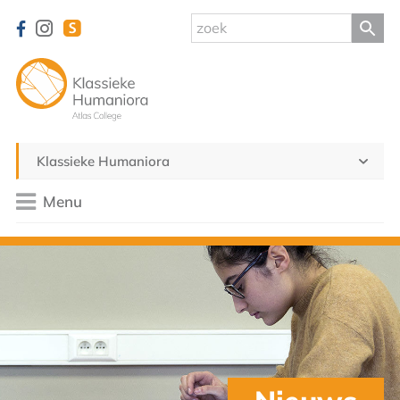
Klassieke Humaniora
Menu