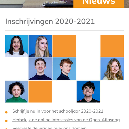
Nieuws
Inschrijvingen 2020-2021
Schrijf je nu in voor het schooljaar 2020-2021
Herbekijk de online infosessies van de Open-Atlasdag
Veelgestelde vragen over ons domein