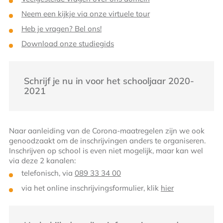
Neem een kijkje via onze virtuele tour
Heb je vragen? Bel ons!
Download onze studiegids
Schrijf je nu in voor het schooljaar 2020-
2021
Naar aanleiding van de Corona-maatregelen zijn we ook
genoodzaakt om de inschrijvingen anders te organiseren.
Inschrijven op school is even niet mogelijk, maar kan wel
via deze 2 kanalen:
telefonisch, via
089 33 34 00
via het online inschrijvingsformulier, klik
hier