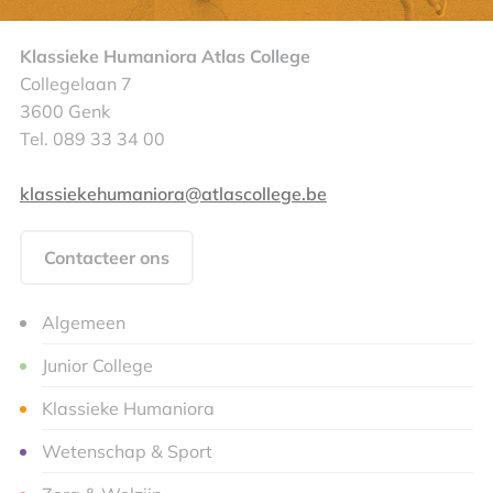
Klassieke Humaniora Atlas College
Collegelaan 7
3600 Genk
Tel. 089 33 34 00
klassiekehumaniora@atlascollege.be
Contacteer ons
Algemeen
Junior College
Klassieke Humaniora
Wetenschap & Sport