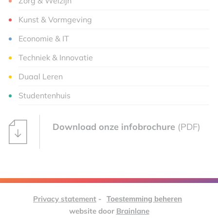
Zorg & Welzijn
Kunst & Vormgeving
Economie & IT
Techniek & Innovatie
Duaal Leren
Studentenhuis
Download onze infobrochure
(PDF)
Privacy statement
-
Toestemming beheren
website door
Brainlane