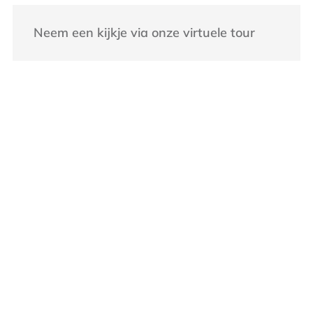
Neem een kijkje via onze virtuele tour