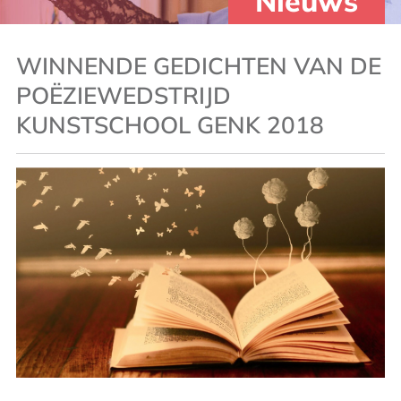
Nieuws
WINNENDE GEDICHTEN VAN DE
POËZIEWEDSTRIJD
KUNSTSCHOOL GENK 2018