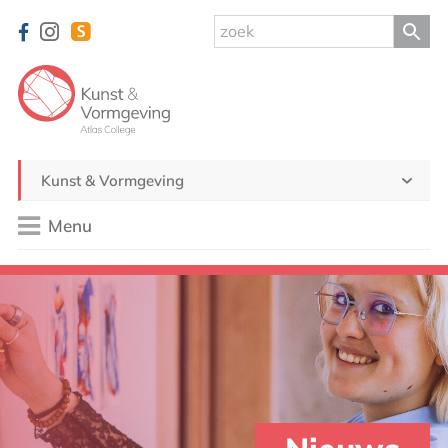
Kunst & Vormgeving
Menu