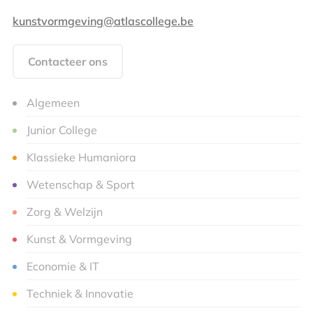
kunstvormgeving@atlascollege.be
Contacteer ons
Algemeen
Junior College
Klassieke Humaniora
Wetenschap & Sport
Zorg & Welzijn
Kunst & Vormgeving
Economie & IT
Techniek & Innovatie