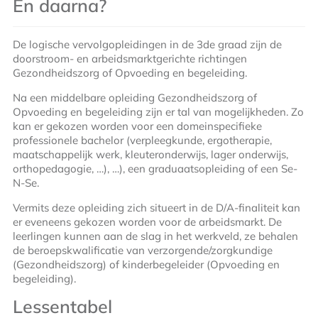
En daarna?
De logische vervolgopleidingen in de 3de graad zijn de
doorstroom- en arbeidsmarktgerichte richtingen
Gezondheidszorg of Opvoeding en begeleiding.
Na een middelbare opleiding Gezondheidszorg of
Opvoeding en begeleiding zijn er tal van mogelijkheden. Zo
kan er gekozen worden voor een domeinspecifieke
professionele bachelor (verpleegkunde, ergotherapie,
maatschappelijk werk, kleuteronderwijs, lager onderwijs,
orthopedagogie, …), …), een graduaatsopleiding of een Se-
N-Se.
Vermits deze opleiding zich situeert in de D/A-finaliteit kan
er eveneens gekozen worden voor de arbeidsmarkt. De
leerlingen kunnen aan de slag in het werkveld, ze behalen
de beroepskwalificatie van verzorgende/zorgkundige
(Gezondheidszorg) of kinderbegeleider (Opvoeding en
begeleiding).
Lessentabel