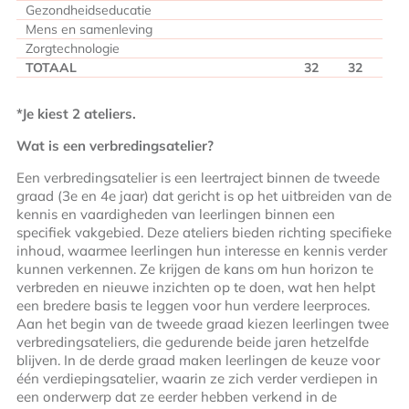
Gezondheidseducatie
Mens en samenleving
Zorgtechnologie
TOTAAL
32
32
*Je kiest 2 ateliers.
Wat is een verbredingsatelier?
Een verbredingsatelier is een leertraject binnen de tweede
graad (3e en 4e jaar) dat gericht is op het uitbreiden van de
kennis en vaardigheden van leerlingen binnen een
specifiek vakgebied. Deze ateliers bieden richting specifieke
inhoud, waarmee leerlingen hun interesse en kennis verder
kunnen verkennen. Ze krijgen de kans om hun horizon te
verbreden en nieuwe inzichten op te doen, wat hen helpt
een bredere basis te leggen voor hun verdere leerproces.
Aan het begin van de tweede graad kiezen leerlingen twee
verbredingsateliers, die gedurende beide jaren hetzelfde
blijven. In de derde graad maken leerlingen de keuze voor
één verdiepingsatelier, waarin ze zich verder verdiepen in
een onderwerp dat ze eerder hebben verkend in de