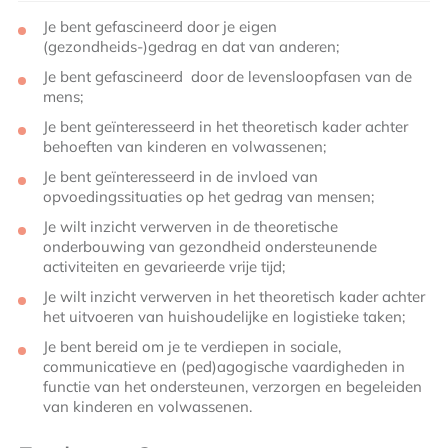
Je bent gefascineerd door je eigen
(gezondheids-)gedrag en dat van anderen;
Je bent gefascineerd door de levensloopfasen van de
mens;
Je bent geïnteresseerd in het theoretisch kader achter
behoeften van kinderen en volwassenen;
Je bent geïnteresseerd in de invloed van
opvoedingssituaties op het gedrag van mensen;
Je wilt inzicht verwerven in de theoretische
onderbouwing van gezondheid ondersteunende
activiteiten en gevarieerde vrije tijd;
Je wilt inzicht verwerven in het theoretisch kader achter
het uitvoeren van huishoudelijke en logistieke taken;
Je bent bereid om je te verdiepen in sociale,
communicatieve en (ped)agogische vaardigheden in
functie van het ondersteunen, verzorgen en begeleiden
van kinderen en volwassenen.