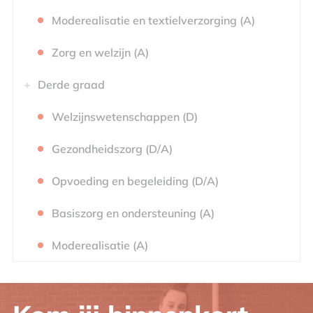
Moderealisatie en textielverzorging (A)
Zorg en welzijn (A)
Derde graad
Welzijnswetenschappen (D)
Gezondheidszorg (D/A)
Opvoeding en begeleiding (D/A)
Basiszorg en ondersteuning (A)
Moderealisatie (A)