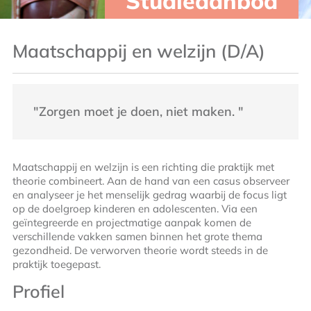
Studieaanbod
Maatschappij en welzijn (D/A)
"Zorgen moet je doen, niet maken. "
Maatschappij en welzijn is een richting die praktijk met
theorie combineert. Aan de hand van een casus observeer
en analyseer je het menselijk gedrag waarbij de focus ligt
op de doelgroep kinderen en adolescenten. Via een
geïntegreerde en projectmatige aanpak komen de
verschillende vakken samen binnen het grote thema
gezondheid. De verworven theorie wordt steeds in de
praktijk toegepast.
Profiel