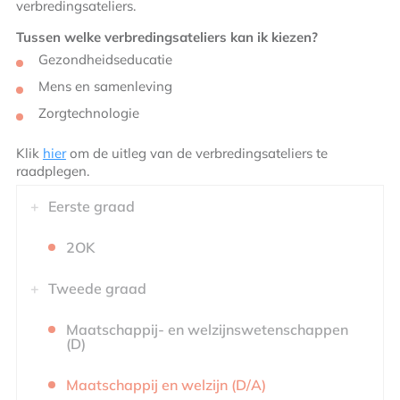
verbredingsateliers.
Tussen welke verbredingsateliers kan ik kiezen?
Gezondheidseducatie
Mens en samenleving
Zorgtechnologie
Klik
hier
om de uitleg van de verbredingsateliers te
raadplegen.
Eerste graad
2OK
Tweede graad
Maatschappij- en welzijnswetenschappen
(D)
Maatschappij en welzijn (D/A)