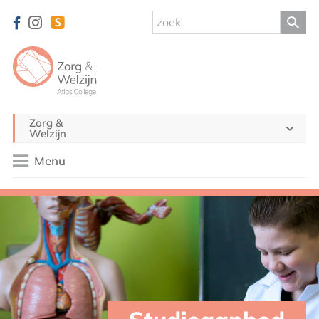
Zorg &
Welzijn
Menu