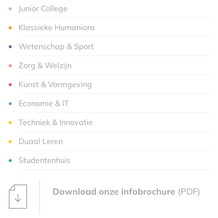
Junior College
Klassieke Humaniora
Wetenschap & Sport
Zorg & Welzijn
Kunst & Vormgeving
Economie & IT
Techniek & Innovatie
Duaal Leren
Studentenhuis
Download onze infobrochure
(PDF)