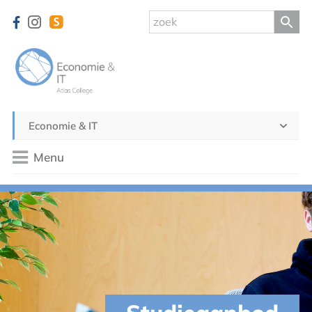
Economie & IT
Menu