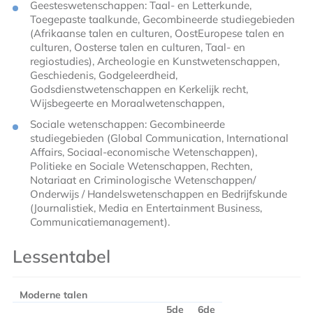
Geesteswetenschappen: Taal- en Letterkunde,
Toegepaste taalkunde, Gecombineerde studiegebieden
(Afrikaanse talen en culturen, OostEuropese talen en
culturen, Oosterse talen en culturen, Taal- en
regiostudies), Archeologie en Kunstwetenschappen,
Geschiedenis, Godgeleerdheid,
Godsdienstwetenschappen en Kerkelijk recht,
Wijsbegeerte en Moraalwetenschappen,
Sociale wetenschappen: Gecombineerde
studiegebieden (Global Communication, International
Affairs, Sociaal-economische Wetenschappen),
Politieke en Sociale Wetenschappen, Rechten,
Notariaat en Criminologische Wetenschappen/
Onderwijs / Handelswetenschappen en Bedrijfskunde
(Journalistiek, Media en Entertainment Business,
Communicatiemanagement).
Lessentabel
Moderne talen
5de
6de