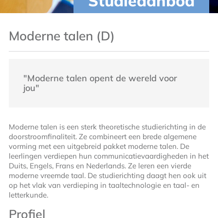
Studieaanbod
Moderne talen (D)
"Moderne talen opent de wereld voor
jou"
Moderne talen is een sterk theoretische studierichting in de
doorstroomfinaliteit. Ze combineert een brede algemene
vorming met een uitgebreid pakket moderne talen. De
leerlingen verdiepen hun communicatievaardigheden in het
Duits, Engels, Frans en Nederlands. Ze leren een vierde
moderne vreemde taal. De studierichting daagt hen ook uit
op het vlak van verdieping in taaltechnologie en taal- en
letterkunde.
Profiel