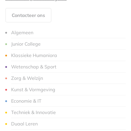
Contacteer ons
Algemeen
Junior College
Klassieke Humaniora
Wetenschap & Sport
Zorg & Welzijn
Kunst & Vormgeving
Economie & IT
Techniek & Innovatie
Duaal Leren