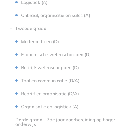
Logistiek (A)
Onthaal, organisatie en sales (A)
Tweede graad
Moderne talen (D)
Economische wetenschappen (D)
Bedrijfswetenschappen (D)
Taal en communicatie (D/A)
Bedrijf en organisatie (D/A)
Organisatie en logistiek (A)
Derde graad - 7de jaar voorbereiding op hoger
onderwijs