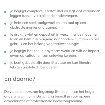
Je begrijpt complexe leerstof snel en legt vlot verbanden
leggen tussen verschillende onderwerpen.
Je hebt een sterk taalgevoel en kan taal op een
abstracte manier analyseren.
Je drukt je vlot en gepast uit in verschillende moderne
talen en bent nieuwsgierig naar andere culturen en het
gebruik en het belang van taaltechnologie.
Je begrijpt hoe taal als systeem werkt en wilt de impact
ervan op cultuur en samenleving kennen.
Je bent geboeid zijn door literatuur en kan literaire
teksten analytisch benaderen.
En daarna?
De verdere doorstromingsmogelijkheden naar het hoger
onderwijs zijn ruim. De richting bereidt je voor op een
academische of professionele bacheloropleiding.