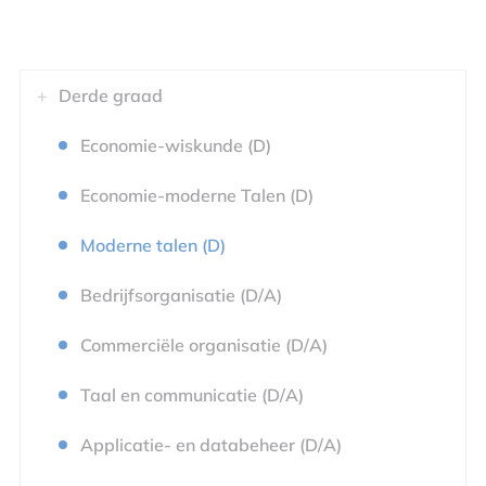
Derde graad
Economie-wiskunde (D)
Economie-moderne Talen (D)
Moderne talen (D)
Bedrijfsorganisatie (D/A)
Commerciële organisatie (D/A)
Taal en communicatie (D/A)
Applicatie- en databeheer (D/A)