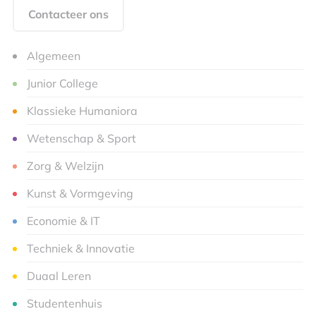
Contacteer ons
Algemeen
Junior College
Klassieke Humaniora
Wetenschap & Sport
Zorg & Welzijn
Kunst & Vormgeving
Economie & IT
Techniek & Innovatie
Duaal Leren
Studentenhuis