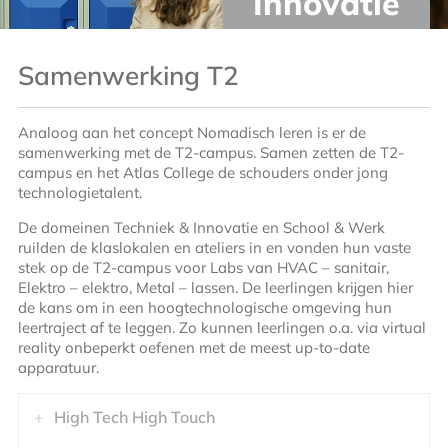
Innovatie
Samenwerking T2
Analoog aan het concept Nomadisch leren is er de
samenwerking met de T2-campus. Samen zetten de T2-
campus en het Atlas College de schouders onder jong
technologietalent.
De domeinen Techniek & Innovatie en School & Werk
ruilden de klaslokalen en ateliers in en vonden hun vaste
stek op de T2-campus voor Labs van HVAC – sanitair,
Elektro – elektro, Metal – lassen. De leerlingen krijgen hier
de kans om in een hoogtechnologische omgeving hun
leertraject af te leggen. Zo kunnen leerlingen o.a. via virtual
reality onbeperkt oefenen met de meest up-to-date
apparatuur.
High Tech High Touch