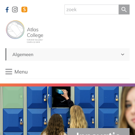
Algemeen
Menu