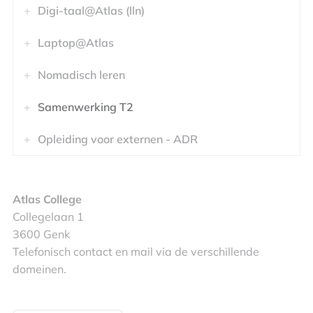
Digi-taal@Atlas (lln)
Laptop@Atlas
Nomadisch leren
Samenwerking T2
Opleiding voor externen - ADR
Atlas College
Collegelaan 1
3600 Genk
Telefonisch contact en mail via de verschillende
domeinen.