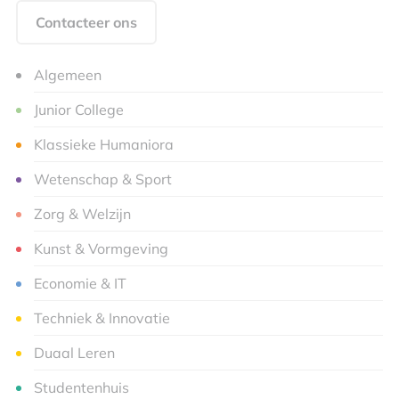
Contacteer ons
Algemeen
Junior College
Klassieke Humaniora
Wetenschap & Sport
Zorg & Welzijn
Kunst & Vormgeving
Economie & IT
Techniek & Innovatie
Duaal Leren
Studentenhuis