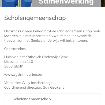
Samenwerking
Scholengemeenschap
Het Atlas College behoort tot de scholengemeenschap Sint-
Maarten, die met inzetten op kwaliteit en innovatie de
troeven van het Genkse onderwijs wil beklemtonen.
Contactadres:
Huis van het Katholiek Onderwijs Genk
Mosselerlaan 110
3600 GENK
www.sgsintmaarten.be
Voorzitter: Willy Indeherberge
Coördinerend directeur: Guy Geukens
Scholengemeenschap