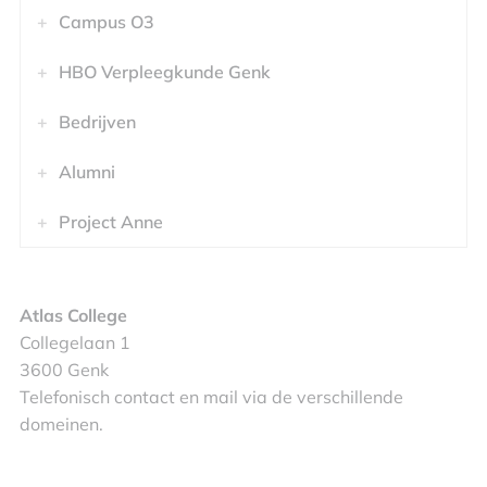
Campus O3
HBO Verpleegkunde Genk
Bedrijven
Alumni
Project Anne
Atlas College
Collegelaan 1
3600 Genk
Telefonisch contact en mail via de verschillende
domeinen.