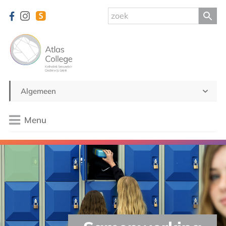
Algemeen
Menu