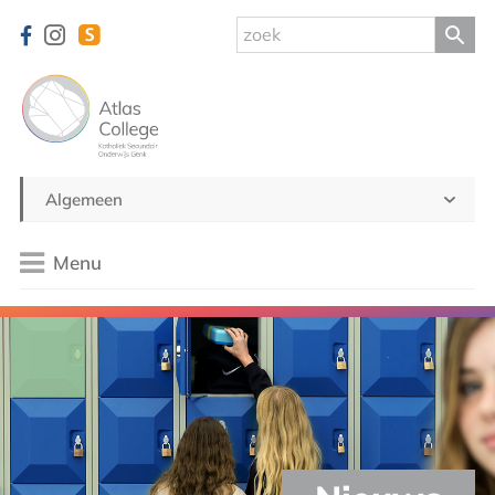
Algemeen
Menu