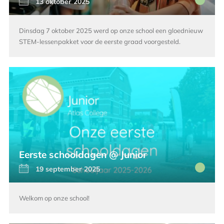
13 oktober 2025
Dinsdag 7 oktober 2025 werd op onze school een gloednieuw
STEM-lessenpakket voor de eerste graad voorgesteld.
Eerste schooldagen @ Junior
19 september 2025
Welkom op onze school!