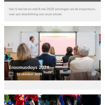
Van 5 mei tot en met 8 mei 2025 ontvingen we de inspecteurs
voor een doorlichting van onze school.
Erasmusdays 2024
22 oktober 2024