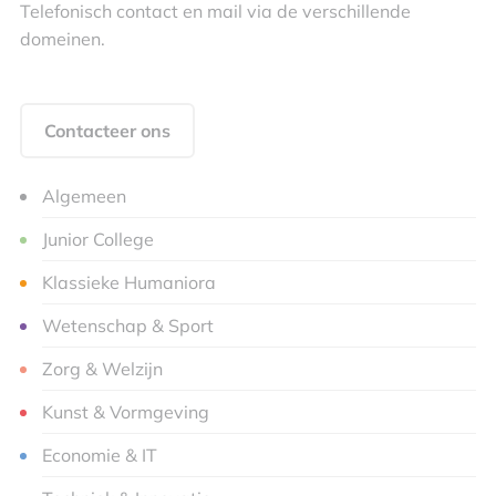
Telefonisch contact en mail via de verschillende
domeinen.
Contacteer ons
Algemeen
Junior College
Klassieke Humaniora
Wetenschap & Sport
Zorg & Welzijn
Kunst & Vormgeving
Economie & IT