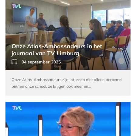
Onze Atlas-Ambassadeurs in het
journaal van TV Limburg
04 september 2025
Onze Atlas-Ambassadeurs zijn intussen niet alleen beroemd
binnen onze school, ze krijgen ook meer en…