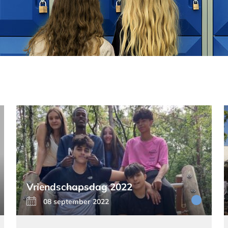
Vriendschapsdag 2022
08 september 2022