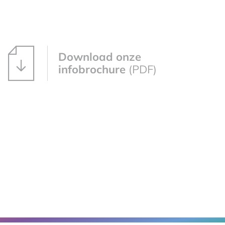
Download onze
infobrochure
(PDF)