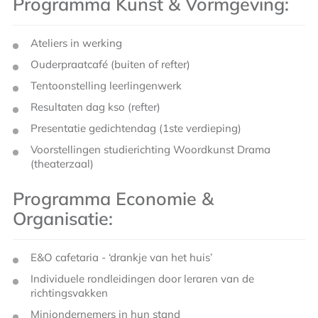
Programma Kunst & Vormgeving:
Ateliers in werking
Ouderpraatcafé (buiten of refter)
Tentoonstelling leerlingenwerk
Resultaten dag kso (refter)
Presentatie gedichtendag (1ste verdieping)
Voorstellingen studierichting Woordkunst Drama
(theaterzaal)
Programma Economie &
Organisatie:
E&O cafetaria - ‘drankje van het huis’
Individuele rondleidingen door leraren van de
richtingsvakken
Miniondernemers in hun stand