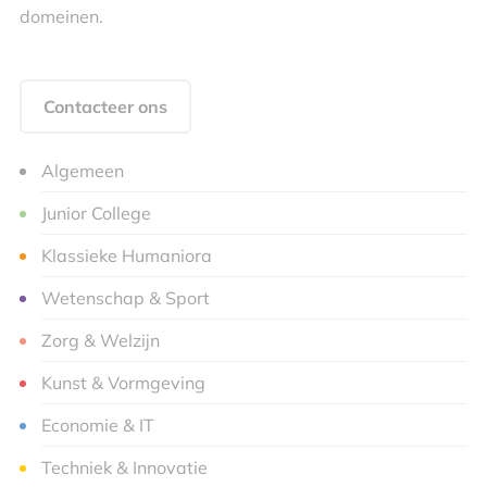
domeinen.
Contacteer ons
Algemeen
Junior College
Klassieke Humaniora
Wetenschap & Sport
Zorg & Welzijn
Kunst & Vormgeving
Economie & IT
Techniek & Innovatie