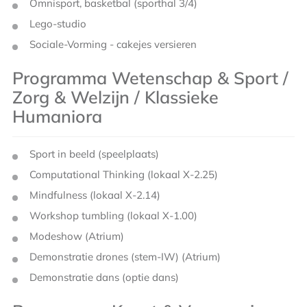
Omnisport, basketbal (sporthal 3/4)
Lego-studio
Sociale-Vorming - cakejes versieren
Programma Wetenschap & Sport /
Zorg & Welzijn / Klassieke
Humaniora
Sport in beeld (speelplaats)
Computational Thinking (lokaal X-2.25)
Mindfulness (lokaal X-2.14)
Workshop tumbling (lokaal X-1.00)
Modeshow (Atrium)
Demonstratie drones (stem-IW) (Atrium)
Demonstratie dans (optie dans)