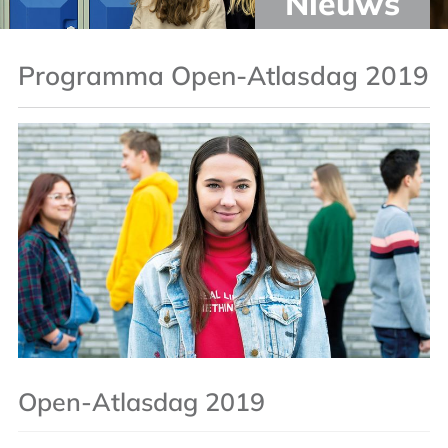
Nieuws
Programma Open-Atlasdag 2019
Open-Atlasdag 2019