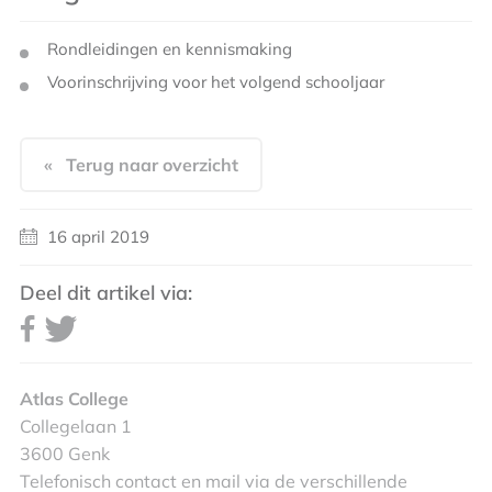
Rondleidingen en kennismaking
Voorinschrijving voor het volgend schooljaar
« Terug naar overzicht
16 april 2019
Deel dit artikel via:
Atlas College
Collegelaan 1
3600 Genk
Telefonisch contact en mail via de verschillende