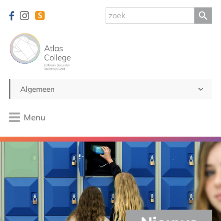
Algemeen
Menu