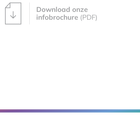
Download onze
infobrochure
(PDF)