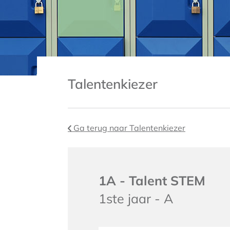
Talentenkiezer
Ga terug naar Talentenkiezer
1A - Talent STEM
1ste jaar - A