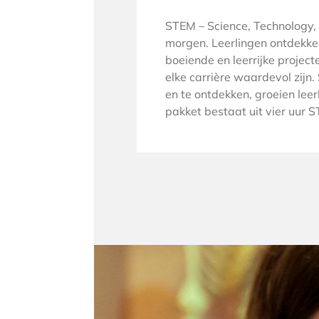
STEM – Science, Technology, 
morgen. Leerlingen ontdekke
boeiende en leerrijke project
elke carrière waardevol zijn
en te ontdekken, groeien leer
pakket bestaat uit vier uur 