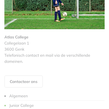
Atlas College
Collegelaan 1
3600 Genk
Telefonisch contact en mail via de verschillende
domeinen.
Contacteer ons
Algemeen
Junior College