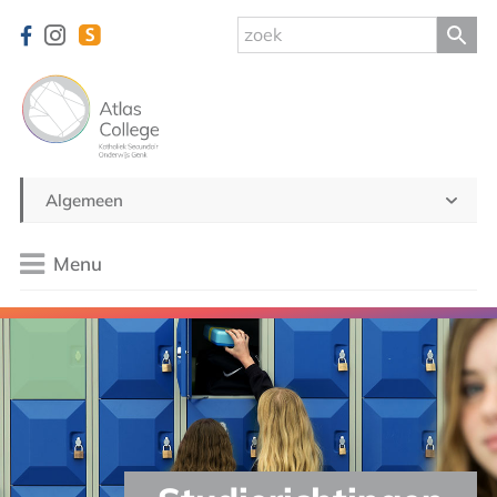
Algemeen
Menu