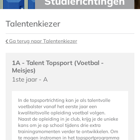
Studierichtingen
Talentenkiezer
Ga terug naar Talentenkiezer
1A - Talent Topsport (Voetbal -
Meisjes)
1ste jaar - A
In de topsportrichting kan je als talentvolle
voetbalster vanaf het eerste jaar een
kwaliteitsvolle opleiding voetbal volgen.
Naast de opleiding in je club, krijg je de unieke
kans om je op school tijdens drie extra
trainingsmomenten verder te ontwikkelen. Om
te mogen instromen in het topsportprogramma