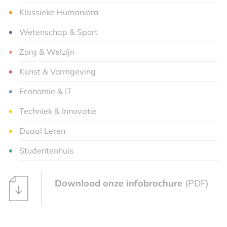
Klassieke Humaniora
Wetenschap & Sport
Zorg & Welzijn
Kunst & Vormgeving
Economie & IT
Techniek & Innovatie
Duaal Leren
Studentenhuis
Download onze infobrochure
(PDF)