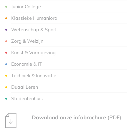
Junior College
Klassieke Humaniora
Wetenschap & Sport
Zorg & Welzijn
Kunst & Vormgeving
Economie & IT
Techniek & Innovatie
Duaal Leren
Studentenhuis
Download onze infobrochure
(PDF)