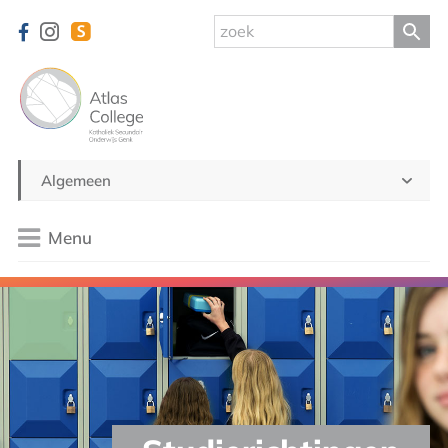
Algemeen
Menu