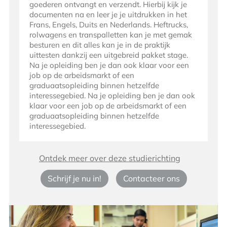
goederen ontvangt en verzendt. Hierbij kijk je
documenten na en leer je je uitdrukken in het
Frans, Engels, Duits en Nederlands. Heftrucks,
rolwagens en transpalletten kan je met gemak
besturen en dit alles kan je in de praktijk
uittesten dankzij een uitgebreid pakket stage.
Na je opleiding ben je dan ook klaar voor een
job op de arbeidsmarkt of een
graduaatsopleiding binnen hetzelfde
interessegebied. Na je opleiding ben je dan ook
klaar voor een job op de arbeidsmarkt of een
graduaatsopleiding binnen hetzelfde
interessegebied.
Ontdek meer over deze studierichting
Schrijf je nu in!
Contacteer ons