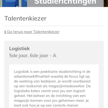
Studierichtingen
Talentenkiezer
Ga terug naar Talentenkiezer
Logistiek
5de jaar, 6de jaar - A
Logistiek is een praktische studierichting in de
arbeidsmarktfinaliteit waarbij de focus ligt op
de werking van bedrijven. Je wordt voorbereid
op een toekomst als magazijnmedewerker. De
logistieke keten vormt voor jou een logisch
geheel. Het beheer en de inrichting van een
magazijn kennen voor jou geheimen meer. Je
leert ook hoe je op een correcte manier