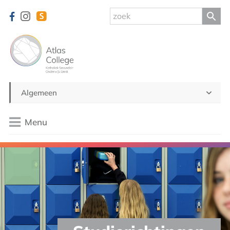
Algemeen
Menu