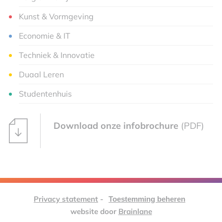
Kunst & Vormgeving
Economie & IT
Techniek & Innovatie
Duaal Leren
Studentenhuis
Download onze infobrochure
(PDF)
Privacy statement
-
Toestemming beheren
website door
Brainlane