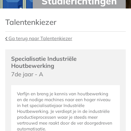
Studierichtingen
Talentenkiezer
Ga terug naar Talentenkiezer
Specialisatie Industriële
Houtbewerking
7de jaar - A
Verfijn en breng je kennis van houtbewerking
en de nodige machines naar een hoger niveau
in het specialisatiejaar Industriële
Houtbewerking. Je verdiept je in de industriële
productieprocessen waar je steeds meer
vertrouwd mee raakt door de ver doorgedreven
automatisatie.