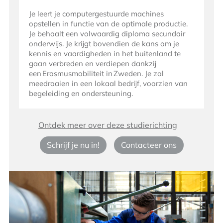
Je leert je computergestuurde machines
opstellen in functie van de optimale productie.
Je behaalt een volwaardig diploma secundair
onderwijs. Je krijgt bovendien de kans om je
kennis en vaardigheden in het buitenland te
gaan verbreden en verdiepen dankzij
een Erasmusmobiliteit in Zweden. Je zal
meedraaien in een lokaal bedrijf, voorzien van
begeleiding en ondersteuning.
Ontdek meer over deze studierichting
Schrijf je nu in!
Contacteer ons