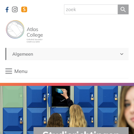
Algemeen
Menu