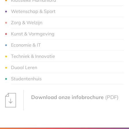
Klassieke Humaniora
Wetenschap & Sport
Zorg & Welzijn
Kunst & Vormgeving
Economie & IT
Techniek & Innovatie
Duaal Leren
Studentenhuis
Download onze infobrochure
(PDF)