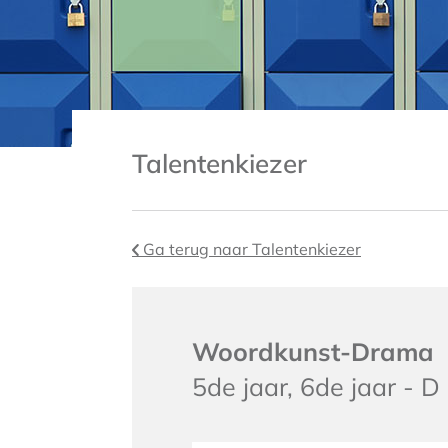
Talentenkiezer
Ga terug naar Talentenkiezer
Woordkunst-Drama
5de jaar, 6de jaar - D