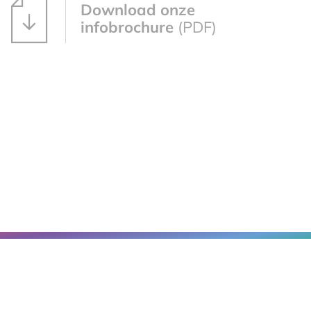
Download onze
infobrochure
(PDF)