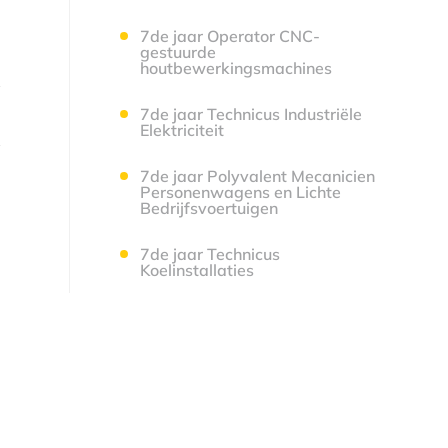
7de jaar Operator CNC-
gestuurde
houtbewerkingsmachines
7de jaar Technicus Industriële
Elektriciteit
7de jaar Polyvalent Mecanicien
Personenwagens en Lichte
Bedrijfsvoertuigen
7de jaar Technicus
Koelinstallaties