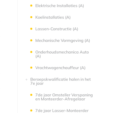
Elektrische Installaties (A)
Koelinstallaties (A)
Lassen-Constructie (A)
Mechanische Vormgeving (A)
Onderhoudsmechanica Auto
(A)
Vrachtwagenchauffeur (A)
Beroepskwalificatie halen in het
7e jaar
7de jaar Omsteller Verspaning
en Monteerder-Afregelaar
7de jaar Lasser-Monteerder