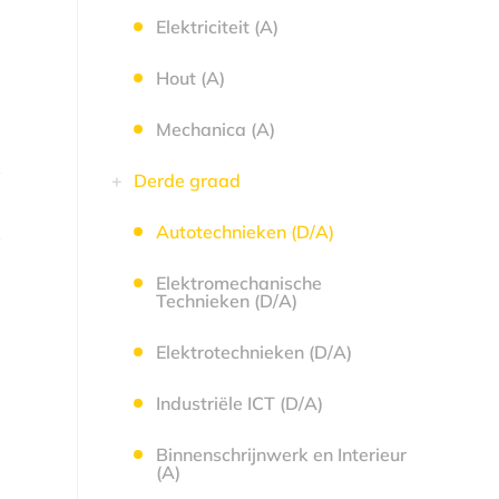
Elektriciteit (A)
Hout (A)
Mechanica (A)
Derde graad
Autotechnieken (D/A)
Elektromechanische
Technieken (D/A)
Elektrotechnieken (D/A)
Industriële ICT (D/A)
Binnenschrijnwerk en Interieur
(A)