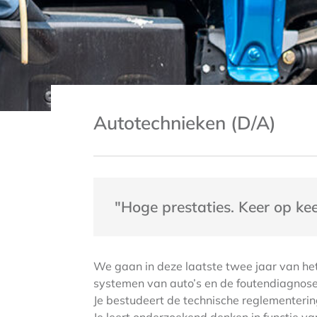
Autotechnieken (D/A)
"Hoge prestaties. Keer op kee
We gaan in deze laatste twee jaar van he
systemen van auto’s en de foutendiagnose
Je bestudeert de technische reglementerin