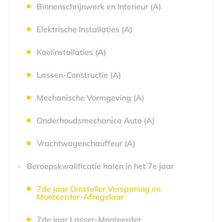
Binnenschrijnwerk en Interieur (A)
Elektrische Installaties (A)
Koelinstallaties (A)
Lassen-Constructie (A)
Mechanische Vormgeving (A)
Onderhoudsmechanica Auto (A)
Vrachtwagenchauffeur (A)
Beroepskwalificatie halen in het 7e jaar
7de jaar Omsteller Verspaning en
Monteerder-Afregelaar
7de jaar Lasser-Monteerder