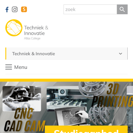
Techniek & Innovatie
Menu