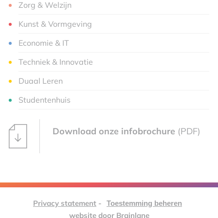
Zorg & Welzijn
Kunst & Vormgeving
Economie & IT
Techniek & Innovatie
Duaal Leren
Studentenhuis
Download onze infobrochure
(PDF)
Privacy statement
-
Toestemming beheren
website door
Brainlane