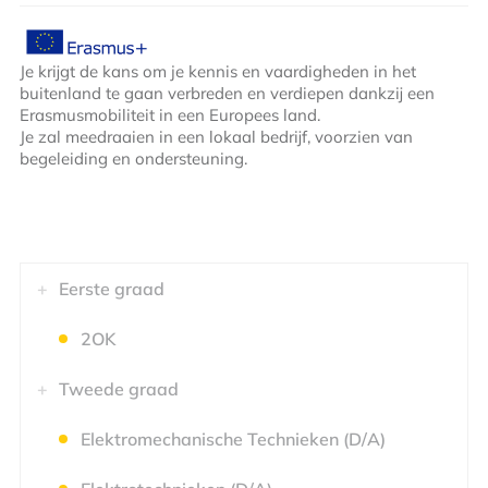
Je krijgt de kans om je kennis en vaardigheden in het
buitenland te gaan verbreden en verdiepen dankzij een
Erasmusmobiliteit in een Europees land.
Je zal meedraaien in een lokaal bedrijf, voorzien van
begeleiding en ondersteuning.
Eerste graad
2OK
Tweede graad
Elektromechanische Technieken (D/A)