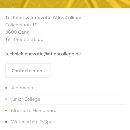
Techniek & Innovatie Atlas College
Collegelaan 19
3600 Genk
Tel. 089 33 36 00
techniekinnovatie@atlascollege.be
Contacteer ons
Algemeen
Junior College
Klassieke Humaniora
Wetenschap & Sport