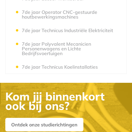
7de jaar Operator CNC-gestuurde
houtbewerkingsmachines
7de jaar Technicus Industriële Elektriciteit
7de jaar Polyvalent Mecanicien
Personenwagens en Lichte
Bedrijfsvoertuigen
7de jaar Technicus Koelinstallaties
Kom jij binnenkort
ook bij ons?
Ontdek onze studierichtingen