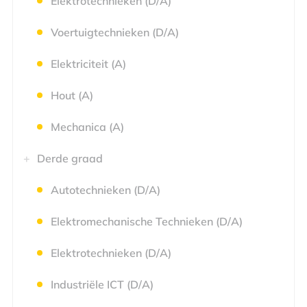
Elektrotechnieken (D/A)
Voertuigtechnieken (D/A)
Elektriciteit (A)
Hout (A)
Mechanica (A)
Derde graad
Autotechnieken (D/A)
Elektromechanische Technieken (D/A)
Elektrotechnieken (D/A)
Industriële ICT (D/A)