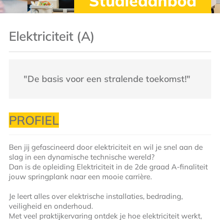
Studieaanbod
Elektriciteit (A)
"De basis voor een stralende toekomst!"
PROFIEL
Ben jij gefascineerd door elektriciteit en wil je snel aan de
slag in een dynamische technische wereld?
Dan is de opleiding Elektriciteit in de 2de graad A-finaliteit
jouw springplank naar een mooie carrière.
Je leert alles over elektrische installaties, bedrading,
veiligheid en onderhoud.
Met veel praktijkervaring ontdek je hoe elektriciteit werkt,