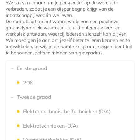
We streven ernaar om je perspectief op de wereld te
verbreden, zodat je een dieper begrip krijgt van de
maatschappij waarin we leven.
De nadruk ligt op het waardevolle van een positieve
groepsdynamiek, waardoor een stimulerende leer- en
werkplek ontstaan, waarbij iedereen zichzelf kan blijven.
We moedigen je aan om jezelf beter te leren kennen en te
ontwikkelen, terwijl je de ruimte krijgt om je eigen identiteit
te behouden, zelfs te midden van groepsdruk.
Eerste graad
2OK
Tweede graad
Elektromechanische Technieken (D/A)
Elektrotechnieken (D/A)