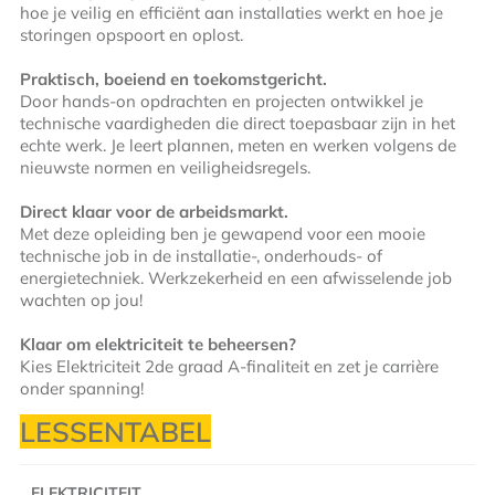
hoe je veilig en efficiënt aan installaties werkt en hoe je
storingen opspoort en oplost.
Praktisch, boeiend en toekomstgericht.
Door hands-on opdrachten en projecten ontwikkel je
technische vaardigheden die direct toepasbaar zijn in het
echte werk. Je leert plannen, meten en werken volgens de
nieuwste normen en veiligheidsregels.
Direct klaar voor de arbeidsmarkt.
Met deze opleiding ben je gewapend voor een mooie
technische job in de installatie-, onderhouds- of
energietechniek. Werkzekerheid en een afwisselende job
wachten op jou!
Klaar om elektriciteit te beheersen?
Kies Elektriciteit 2de graad A-finaliteit en zet je carrière
onder spanning!
LESSENTABEL
ELEKTRICITEIT