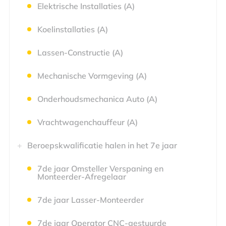
Elektrische Installaties (A)
Koelinstallaties (A)
Lassen-Constructie (A)
Mechanische Vormgeving (A)
Onderhoudsmechanica Auto (A)
Vrachtwagenchauffeur (A)
Beroepskwalificatie halen in het 7e jaar
7de jaar Omsteller Verspaning en
Monteerder-Afregelaar
7de jaar Lasser-Monteerder
7de jaar Operator CNC-gestuurde