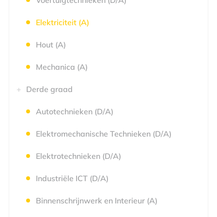
Voertuigtechnieken (D/A)
Elektriciteit (A)
Hout (A)
Mechanica (A)
Derde graad
Autotechnieken (D/A)
Elektromechanische Technieken (D/A)
Elektrotechnieken (D/A)
Industriële ICT (D/A)
Binnenschrijnwerk en Interieur (A)