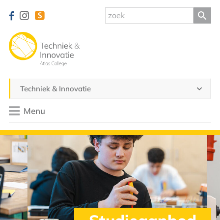
Techniek & Innovatie
Menu