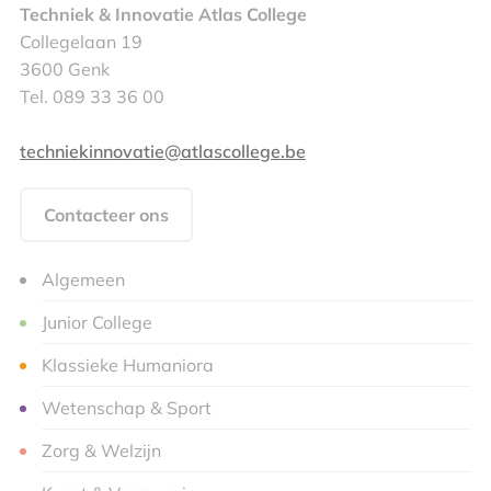
Techniek & Innovatie Atlas College
Collegelaan 19
3600 Genk
Tel. 089 33 36 00
techniekinnovatie@atlascollege.be
Contacteer ons
Algemeen
Junior College
Klassieke Humaniora
Wetenschap & Sport
Zorg & Welzijn