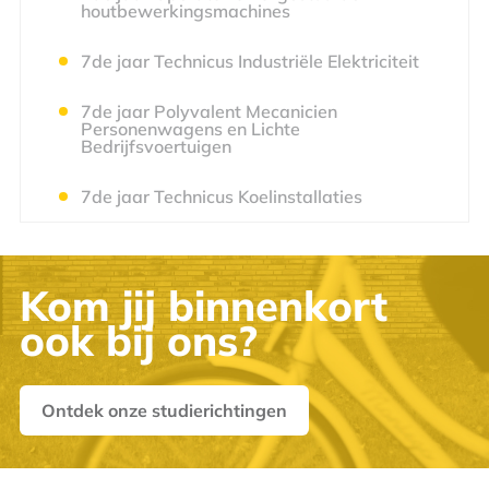
houtbewerkingsmachines
7de jaar Technicus Industriële Elektriciteit
7de jaar Polyvalent Mecanicien
Personenwagens en Lichte
Bedrijfsvoertuigen
7de jaar Technicus Koelinstallaties
Kom jij binnenkort
ook bij ons?
Ontdek onze studierichtingen