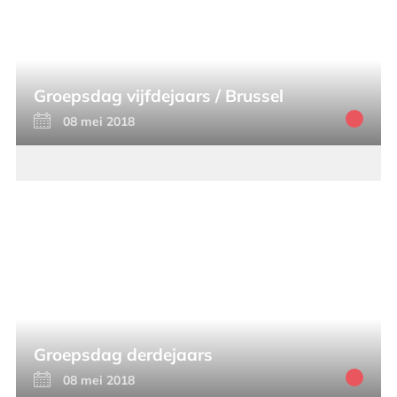
Groepsdag vijfdejaars / Brussel
08 mei 2018
Groepsdag derdejaars
08 mei 2018