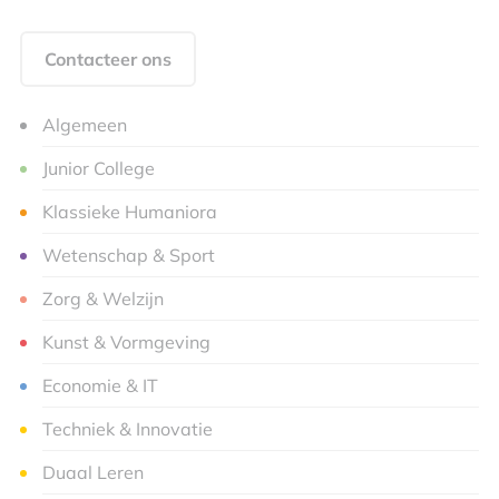
Contacteer ons
Algemeen
Junior College
Klassieke Humaniora
Wetenschap & Sport
Zorg & Welzijn
Kunst & Vormgeving
Economie & IT
Techniek & Innovatie
Duaal Leren