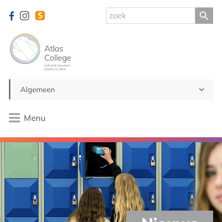
Algemeen
Menu