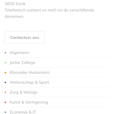
3600 Genk
Telefonisch contact en mail via de verschillende
domeinen.
Contacteer ons
Algemeen
Junior College
Klassieke Humaniora
Wetenschap & Sport
Zorg & Welzijn
Kunst & Vormgeving
Economie & IT