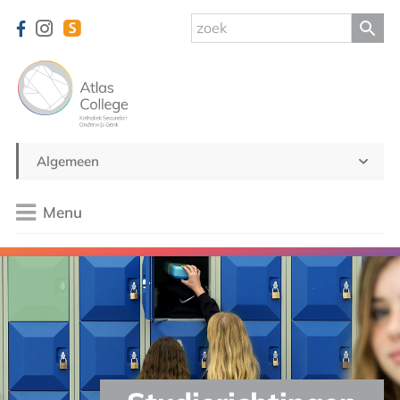
Algemeen
Menu