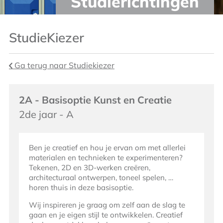
Studierichtingen
StudieKiezer
Ga terug naar Studiekiezer
2A - Basisoptie Kunst en Creatie
2de jaar - A
Ben je creatief en hou je ervan om met allerlei
materialen en technieken te experimenteren?
Tekenen, 2D en 3D-werken creëren,
architecturaal ontwerpen, toneel spelen, …
horen thuis in deze basisoptie.
Wij inspireren je graag om zelf aan de slag te
gaan en je eigen stijl te ontwikkelen. Creatief