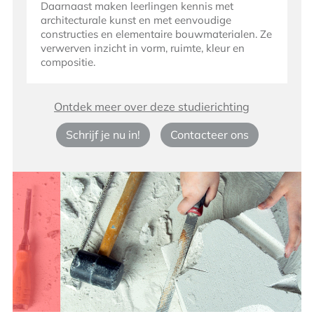
Daarnaast maken leerlingen kennis met
architecturale kunst en met eenvoudige
constructies en elementaire bouwmaterialen. Ze
verwerven inzicht in vorm, ruimte, kleur en
compositie.
Ontdek meer over deze studierichting
Schrijf je nu in!
Contacteer ons