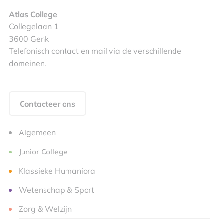
Atlas College
Collegelaan 1
3600 Genk
Telefonisch contact en mail via de verschillende
domeinen.
Contacteer ons
Algemeen
Junior College
Klassieke Humaniora
Wetenschap & Sport
Zorg & Welzijn