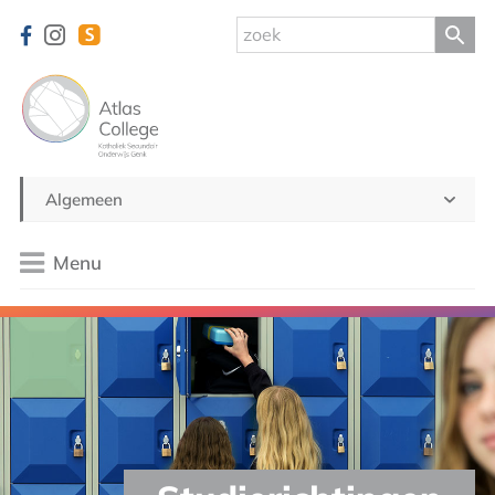
Algemeen
Menu