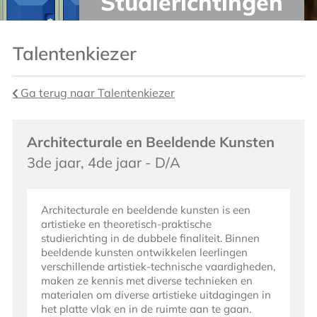
Studierichtingen
Talentenkiezer
Ga terug naar Talentenkiezer
Architecturale en Beeldende Kunsten
3de jaar, 4de jaar - D/A
Architecturale en beeldende kunsten is een
artistieke en theoretisch-praktische
studierichting in de dubbele finaliteit. Binnen
beeldende kunsten ontwikkelen leerlingen
verschillende artistiek-technische vaardigheden,
maken ze kennis met diverse technieken en
materialen om diverse artistieke uitdagingen in
het platte vlak en in de ruimte aan te gaan.