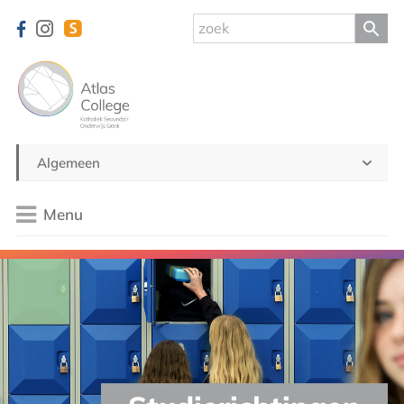
Algemeen
Menu