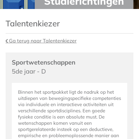
Studierichtingen
Talentenkiezer
Ga terug naar Talentenkiezer
Sportwetenschappen
5de jaar - D
Binnen het sportpakket ligt de nadruk op het
uitdiepen van bewegingspecifieke competenties
via individuele en interactieve activiteiten uit
verschillende sportdisciplines. Een goede
fysieke conditie is een absolute must. De
wetenschappen komen vanuit een
sportgerelateerde insteek op een deductieve,
empirische en probleemoplossende manier aan