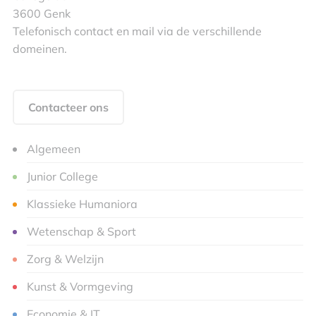
3600 Genk
Telefonisch contact en mail via de verschillende
domeinen.
Contacteer ons
Algemeen
Junior College
Klassieke Humaniora
Wetenschap & Sport
Zorg & Welzijn
Kunst & Vormgeving
Economie & IT