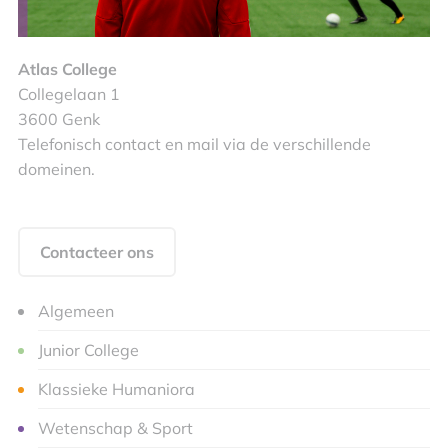
Atlas College
Collegelaan 1
3600 Genk
Telefonisch contact en mail via de verschillende
domeinen.
Contacteer ons
Algemeen
Junior College
Klassieke Humaniora
Wetenschap & Sport