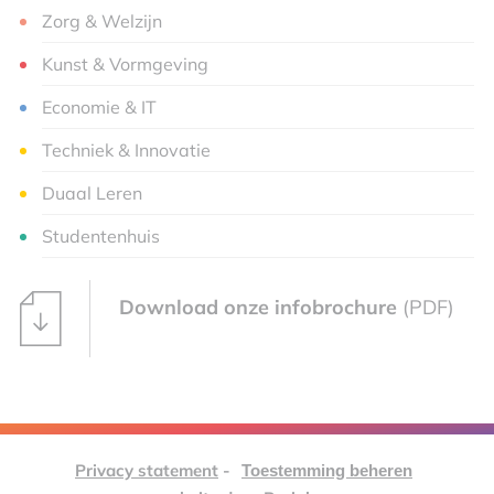
Zorg & Welzijn
Kunst & Vormgeving
Economie & IT
Techniek & Innovatie
Duaal Leren
Studentenhuis
Download onze infobrochure
(PDF)
Privacy statement
-
Toestemming beheren