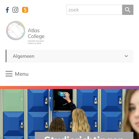
Algemeen
Menu