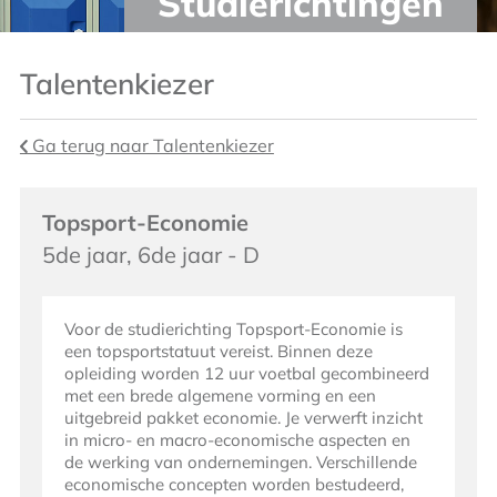
Studierichtingen
Talentenkiezer
Ga terug naar Talentenkiezer
Topsport-Economie
5de jaar, 6de jaar - D
Voor de studierichting Topsport-Economie is
een topsportstatuut vereist. Binnen deze
opleiding worden 12 uur voetbal gecombineerd
met een brede algemene vorming en een
uitgebreid pakket economie. Je verwerft inzicht
in micro- en macro-economische aspecten en
de werking van ondernemingen. Verschillende
economische concepten worden bestudeerd,