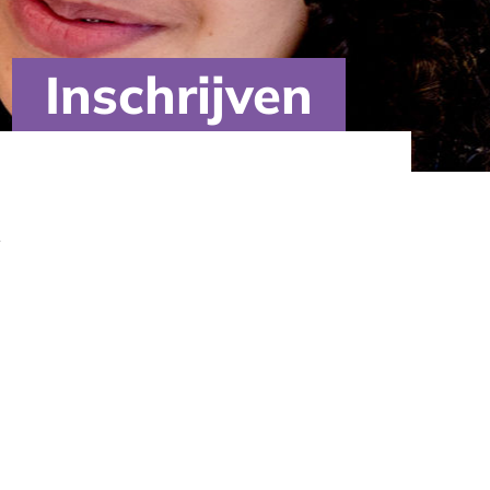
Inschrijven