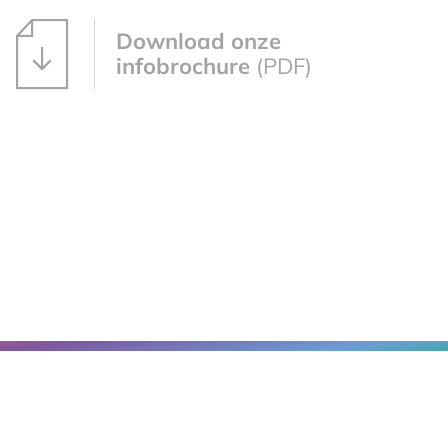
Download onze
infobrochure
(PDF)