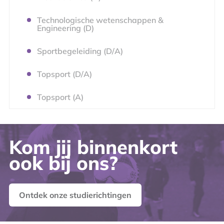
Technologische wetenschappen &
Engineering (D)
Sportbegeleiding (D/A)
Topsport (D/A)
Topsport (A)
Kom jij binnenkort
ook bij ons?
Ontdek onze studierichtingen