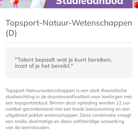
Studieaanbod
Topsport-Natuur-Wetenschappen
(D)
"Talent bepaalt wat je kunt bereiken,
inzet of je het bereikt."
Topsport-Natuurwetenschappen is een sterk theoretische
studierichting in de doorstroomfinaliteit voor leerlingen met
een topsportstatuut. Binnen deze opleiding worden 12 uur
voetbal gecombineerd met een brede basisvorming en een
uitgebreid pakket wetenschappen. Deze combinatie vraagt
een snelle, doelmatige en deels zelfstandige verwerking
van de leerinhouden.