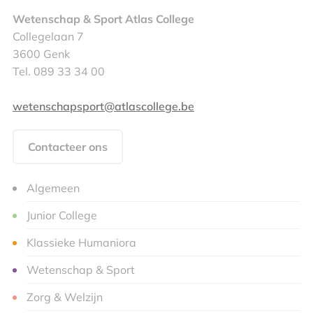
Wetenschap & Sport Atlas College
Collegelaan 7
3600 Genk
Tel. 089 33 34 00
wetenschapsport@atlascollege.be
Contacteer ons
Algemeen
Junior College
Klassieke Humaniora
Wetenschap & Sport
Zorg & Welzijn