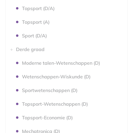
Topsport (D/A)
Topsport (A)
Sport (D/A)
Derde graad
Moderne talen-Wetenschappen (D)
Wetenschappen-Wiskunde (D)
Sportwetenschappen (D)
Topsport-Wetenschappen (D)
Topsport-Economie (D)
Mechatronica (D)