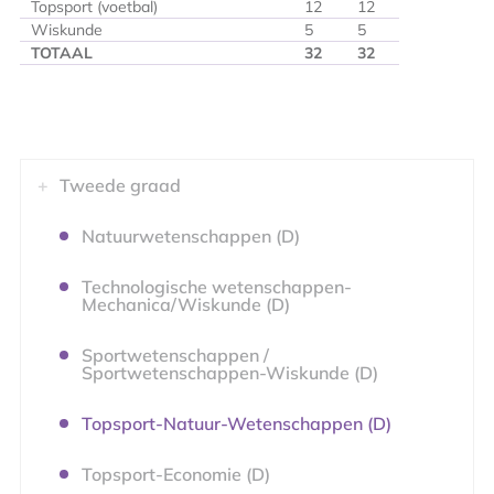
Topsport (voetbal)
12
12
Wiskunde
5
5
TOTAAL
32
32
Tweede graad
Natuurwetenschappen (D)
Technologische wetenschappen-
Mechanica/Wiskunde (D)
Sportwetenschappen /
Sportwetenschappen-Wiskunde (D)
Topsport-Natuur-Wetenschappen (D)
Topsport-Economie (D)