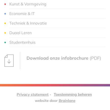
Kunst & Vormgeving
Economie & IT
Techniek & Innovatie
Duaal Leren
Studentenhuis
Download onze infobrochure
(PDF)
Privacy statement
-
Toestemming beheren
website door
Brainlane