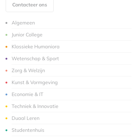
Contacteer ons
Algemeen
Junior College
Klassieke Humaniora
Wetenschap & Sport
Zorg & Welzijn
Kunst & Vormgeving
Economie & IT
Techniek & Innovatie
Duaal Leren
Studentenhuis