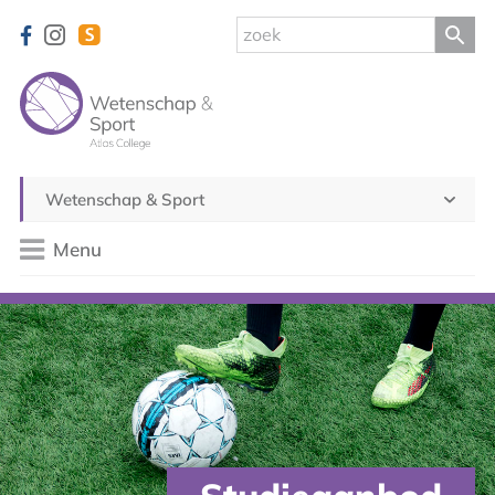
Wetenschap & Sport
Menu