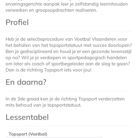
ervaringsgerichte aanpak leer je zelfstandig leerinhouden
verwerken en groepsopdrachten realiseren.
Profiel
Heb je de selectieprocedure van Voetbal Vlaanderen voor
het behalen van het topsportstatuut met succes doorlopen?
Ben je gedisciplineerd en houd je er een gezonde levensstijl
op na? Wil je je verdiepen in sportpedagogisch handelen
om later als coach of sportbegeleider aan de slag te gaan?
Dan is de richting Topsport iets voor jou!
En daarna?
In de 3de graad kan je de richting Topsport verderzetten
mits behoud van je topsportstatuut.
Lessentabel
Topsport (Voetbal)