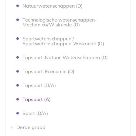
Natuurwetenschappen (D)
Technologische wetenschappen-
Mechanica/Wiskunde (D)
Sportwetenschappen /
Sportwetenschappen-Wiskunde (D)
Topsport-Natuur-Wetenschappen (D)
Topsport-Economie (D)
Topsport (D/A)
Topsport (A)
Sport (D/A)
Derde graad