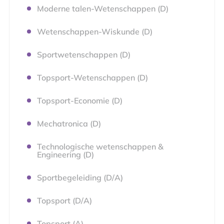
Moderne talen-Wetenschappen (D)
Wetenschappen-Wiskunde (D)
Sportwetenschappen (D)
Topsport-Wetenschappen (D)
Topsport-Economie (D)
Mechatronica (D)
Technologische wetenschappen &
Engineering (D)
Sportbegeleiding (D/A)
Topsport (D/A)
Topsport (A)