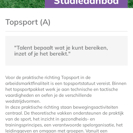
Studieaanbod
Topsport (A)
"Talent bepaalt wat je kunt bereiken,
inzet of je het bereikt."
Voor de praktische richting Topsport in de
arbeidsmarktfinaliteit is een topsportstatuut vereist. Binnen
het topsportpakket werk je aan technische en tactische
vaardigheden en oefen je de verschillende
wedstrijdvormen.
In deze praktische richting staan bewegingsactiviteiten
centraal. De theoretische vakken ondersteunen de praktijk
van de sport, het inzicht in gezondheids- en
trainingsprincipes, een verantwoorde spelorganisatie, het
leidinggeven en omgaan met groepen. Vanuit een