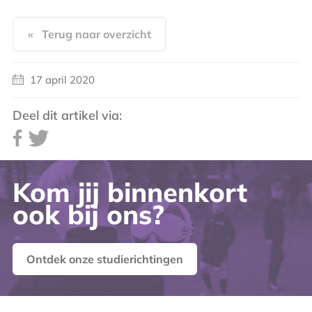
« Terug naar overzicht
17 april 2020
Deel dit artikel via:
Kom jij binnenkort
ook bij ons?
Ontdek onze studierichtingen