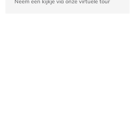
Neem een kijkje via onze virtuele tour