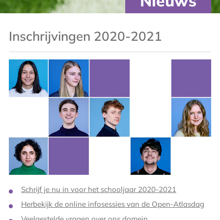
Nieuws
Inschrijvingen 2020-2021
Schrijf je nu in voor het schooljaar 2020-2021
Herbekijk de online infosessies van de Open-Atlasdag
Veelgestelde vragen over ons domein