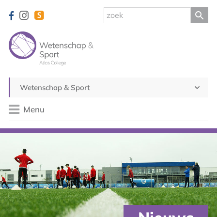
Wetenschap & Sport
Menu