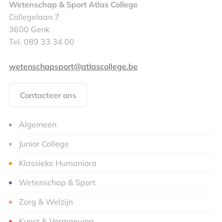
Wetenschap & Sport Atlas College
Collegelaan 7
3600 Genk
Tel. 089 33 34 00
wetenschapsport@atlascollege.be
Contacteer ons
Algemeen
Junior College
Klassieke Humaniora
Wetenschap & Sport
Zorg & Welzijn
Kunst & Vormgeving