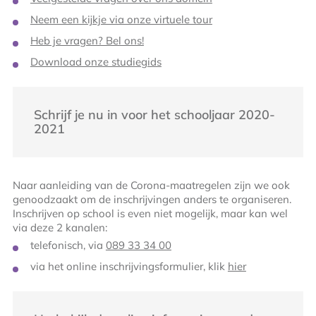
Neem een kijkje via onze virtuele tour
Heb je vragen? Bel ons!
Download onze studiegids
Schrijf je nu in voor het schooljaar 2020-
2021
Naar aanleiding van de Corona-maatregelen zijn we ook
genoodzaakt om de inschrijvingen anders te organiseren.
Inschrijven op school is even niet mogelijk, maar kan wel
via deze 2 kanalen:
telefonisch, via
089 33 34 00
via het online inschrijvingsformulier, klik
hier