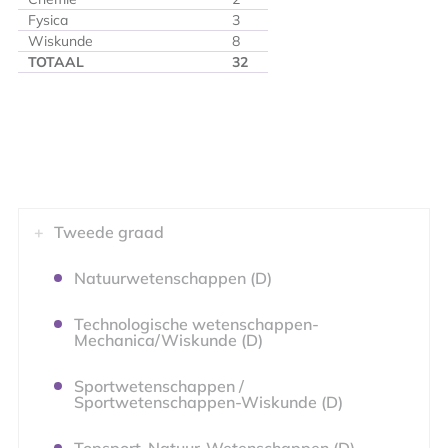
Fysica
3
Wiskunde
8
TOTAAL
32
Tweede graad
Natuurwetenschappen (D)
Technologische wetenschappen-
Mechanica/Wiskunde (D)
Sportwetenschappen /
Sportwetenschappen-Wiskunde (D)