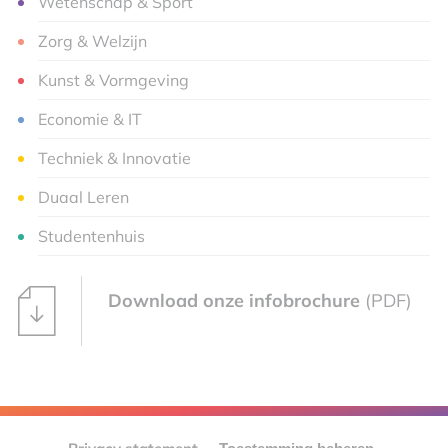
Wetenschap & Sport
Zorg & Welzijn
Kunst & Vormgeving
Economie & IT
Techniek & Innovatie
Duaal Leren
Studentenhuis
Download onze infobrochure
(PDF)