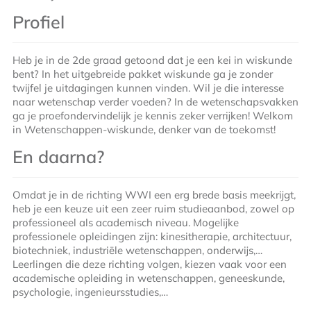
Profiel
Heb je in de 2de graad getoond dat je een kei in wiskunde
bent? In het uitgebreide pakket wiskunde ga je zonder
twijfel je uitdagingen kunnen vinden. Wil je die interesse
naar wetenschap verder voeden? In de wetenschapsvakken
ga je proefondervindelijk je kennis zeker verrijken! Welkom
in Wetenschappen-wiskunde, denker van de toekomst!
En daarna?
Omdat je in de richting WWI een erg brede basis meekrijgt,
heb je een keuze uit een zeer ruim studieaanbod, zowel op
professioneel als academisch niveau. Mogelijke
professionele opleidingen zijn: kinesitherapie, architectuur,
biotechniek, industriële wetenschappen, onderwijs,…
Leerlingen die deze richting volgen, kiezen vaak voor een
academische opleiding in wetenschappen, geneeskunde,
psychologie, ingenieursstudies,…