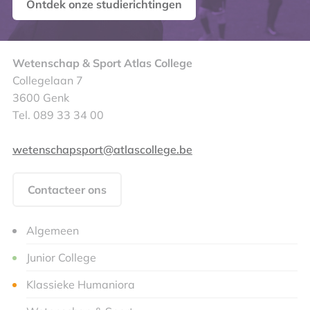
Ontdek onze studierichtingen
Wetenschap & Sport Atlas College
Collegelaan 7
3600 Genk
Tel. 089 33 34 00
wetenschapsport@atlascollege.be
Contacteer ons
Algemeen
Junior College
Klassieke Humaniora