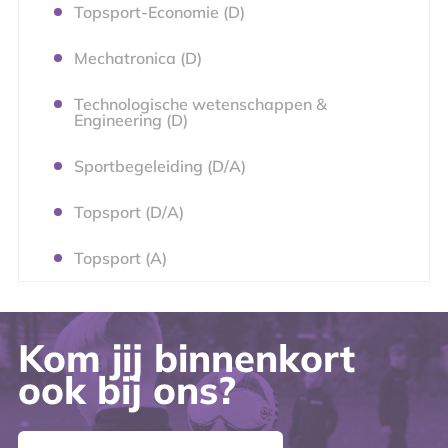
Topsport-Economie (D)
Mechatronica (D)
Technologische wetenschappen &
Engineering (D)
Sportbegeleiding (D/A)
Topsport (D/A)
Topsport (A)
Kom jij binnenkort
ook bij ons?