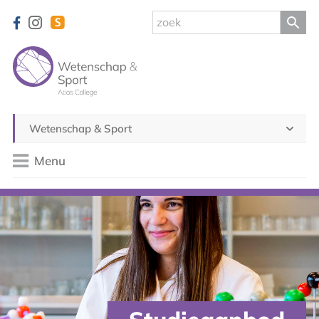
Wetenschap & Sport
Menu