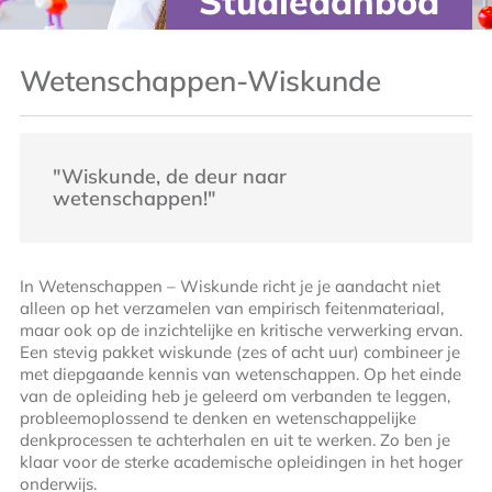
Studieaanbod
Wetenschappen-Wiskunde
"Wiskunde, de deur naar
wetenschappen!"
In Wetenschappen – Wiskunde richt je je aandacht niet
alleen op het verzamelen van empirisch feitenmateriaal,
maar ook op de inzichtelijke en kritische verwerking ervan.
Een stevig pakket wiskunde (zes of acht uur) combineer je
met diepgaande kennis van wetenschappen. Op het einde
van de opleiding heb je geleerd om verbanden te leggen,
probleemoplossend te denken en wetenschappelijke
denkprocessen te achterhalen en uit te werken. Zo ben je
klaar voor de sterke academische opleidingen in het hoger
onderwijs.