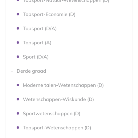
Topsport-Natuur-Wetenschappen (D)
Topsport-Economie (D)
Topsport (D/A)
Topsport (A)
Sport (D/A)
Derde graad
Moderne talen-Wetenschappen (D)
Wetenschappen-Wiskunde (D)
Sportwetenschappen (D)
Topsport-Wetenschappen (D)