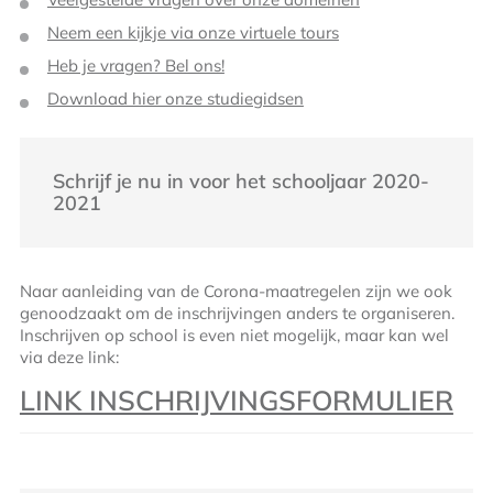
Neem een kijkje via onze virtuele tours
Heb je vragen? Bel ons!
Download hier onze studiegidsen
Schrijf je nu in voor het schooljaar 2020-
2021
Naar aanleiding van de Corona-maatregelen zijn we ook
genoodzaakt om de inschrijvingen anders te organiseren.
Inschrijven op school is even niet mogelijk, maar kan wel
via deze link:
LINK INSCHRIJVINGSFORMULIER