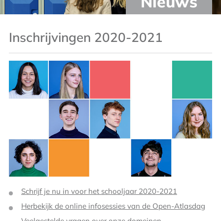
Nieuws
Inschrijvingen 2020-2021
Schrijf je nu in voor het schooljaar 2020-2021
Herbekijk de online infosessies van de Open-Atlasdag
Veelgestelde vragen over onze domeinen