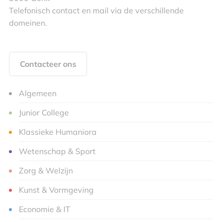
Telefonisch contact en mail via de verschillende
domeinen.
Contacteer ons
Algemeen
Junior College
Klassieke Humaniora
Wetenschap & Sport
Zorg & Welzijn
Kunst & Vormgeving
Economie & IT