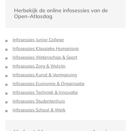
Herbekijk de online infosessies van de
Open-Atlasdag
Infosessies Junior College
Infosessies Klassieke Humaniora
Infosessies Wetenschap & Sport
Infosessies Zorg & Welzijn
Infosessies Kunst & Vormgeving
Infosessies Economie & Organisatie
Infosessies Techniek & Innovatie
Infosessies Studentenhuis
Infosessies School & Werk