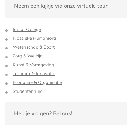
Neem een kijkje via onze virtuele tour
Junior College
Klassieke Humaniora
Wetenschap & Sport
Zorg & Welzijn
Kunst & Vormgeving
Techniek & Innovatie
Economie & Organisatie
Studentenhuis
Heb je vragen? Bel ons!