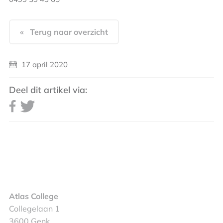
« Terug naar overzicht
17 april 2020
Deel dit artikel via:
Atlas College
Collegelaan 1
3600 Genk