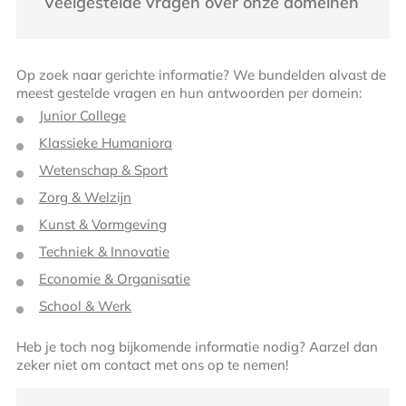
Veelgestelde vragen over onze domeinen
Op zoek naar gerichte informatie? We bundelden alvast de
meest gestelde vragen en hun antwoorden per domein:
Junior College
Klassieke Humaniora
Wetenschap & Sport
Zorg & Welzijn
Kunst & Vormgeving
Techniek & Innovatie
Economie & Organisatie
School & Werk
Heb je toch nog bijkomende informatie nodig? Aarzel dan
zeker niet om contact met ons op te nemen!